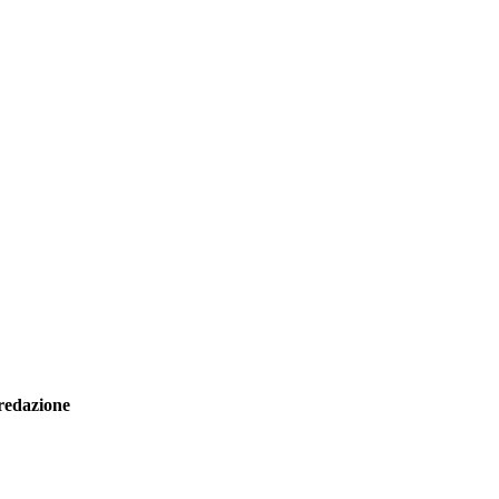
redazione