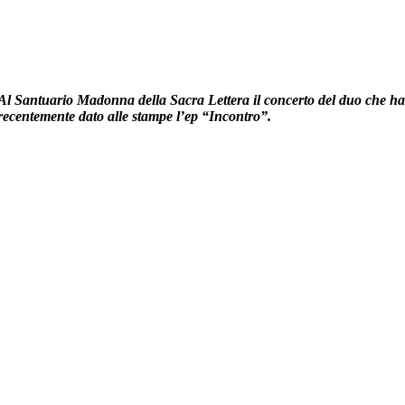
Al Santuario Madonna della Sacra Lettera il concerto del duo che h
recentemente dato alle stampe l’ep “Incontro”.