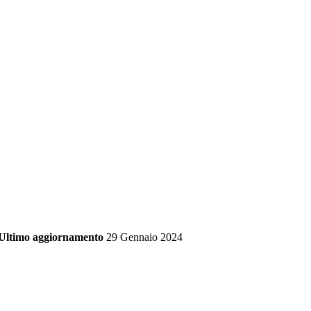
Ultimo aggiornamento
29 Gennaio 2024