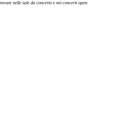
trovare nelle sale da concerto e nei concerti open.