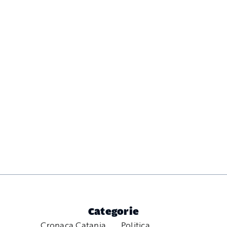
Categorie
Cronaca Catania
Politica