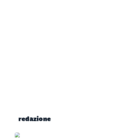
redazione