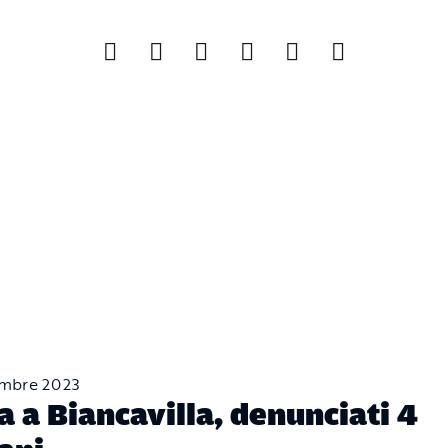
mbre 2023
a a Biancavilla, denunciati 4