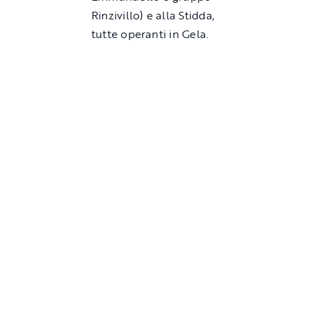
Rinzivillo) e alla Stidda,
tutte operanti in Gela.