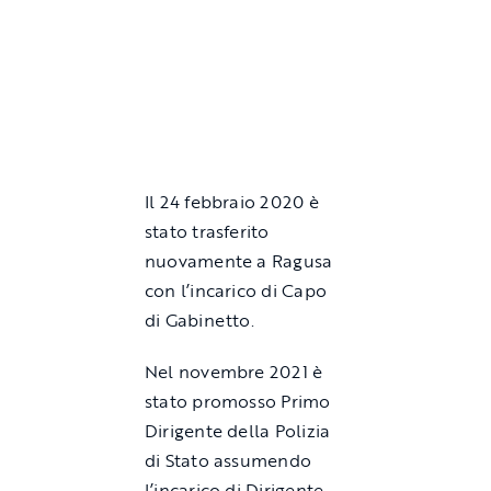
Il 24 febbraio 2020 è
stato trasferito
nuovamente a Ragusa
con l’incarico di Capo
di Gabinetto.
Nel novembre 2021 è
stato promosso Primo
Dirigente della Polizia
di Stato assumendo
l’incarico di Dirigente