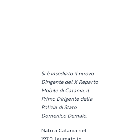
Si è insediato il nuovo
Dirigente del X Reparto
Mobile di Catania, il
Primo Dirigente della
Polizia di Stato
Domenico Demaio.
Nato a Catania nel
1970, laureato in