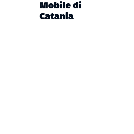
Mobile di
Catania