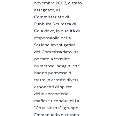
novembre 2002, è stato
assegnato, al
Commissariato di
Pubblica Sicurezza di
Gela dove, in qualità di
responsabile della
Sezione investigativa
del Commissariato, ha
portato a termine
numerose indagini che
hanno permesso di
trarre in arresto diversi
esponenti di spicco
delle consorterie
mafiose riconducibili a
“Cosa Nostra” (gruppo
Emmanuello e gruppo