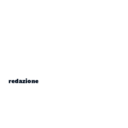
redazione