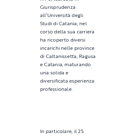
Giurisprudenza
all’Università degli
Studi di Catania, nel
corso della sua carriera
ha ricoperto diversi
incarichi nelle province
di Caltanissetta, Ragusa
e Catania, maturando
una solida e
diversificata esperienza
professionale.
In particolare, il 25