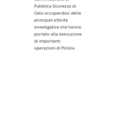
Pubblica Sicurezza di
Gela occupandosi delle
principali attività
investigative che hanno
portato alla esecuzione
di importanti
operazioni di Polizia.