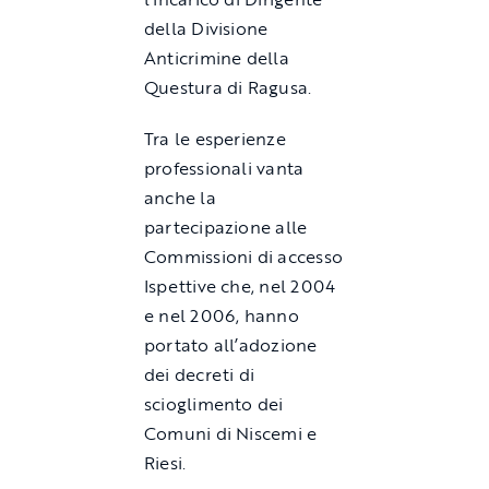
della Divisione
Anticrimine della
Questura di Ragusa.
Tra le esperienze
professionali vanta
anche la
partecipazione alle
Commissioni di accesso
Ispettive che, nel 2004
e nel 2006, hanno
portato all’adozione
dei decreti di
scioglimento dei
Comuni di Niscemi e
Riesi.