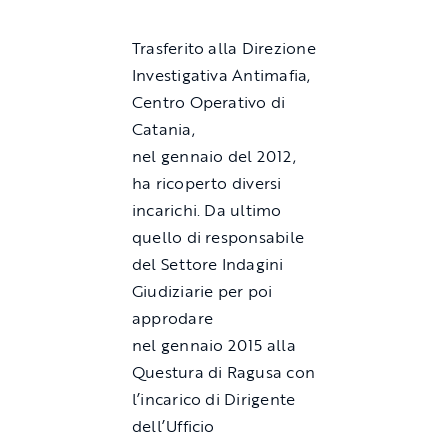
Trasferito alla Direzione
Investigativa Antimafia,
Centro Operativo di
Catania,
nel gennaio del 2012,
ha ricoperto diversi
incarichi. Da ultimo
quello di responsabile
del Settore Indagini
Giudiziarie per poi
approdare
nel gennaio 2015 alla
Questura di Ragusa con
l’incarico di Dirigente
dell’Ufficio