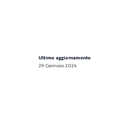
Ultimo aggiornamento
29 Gennaio 2024