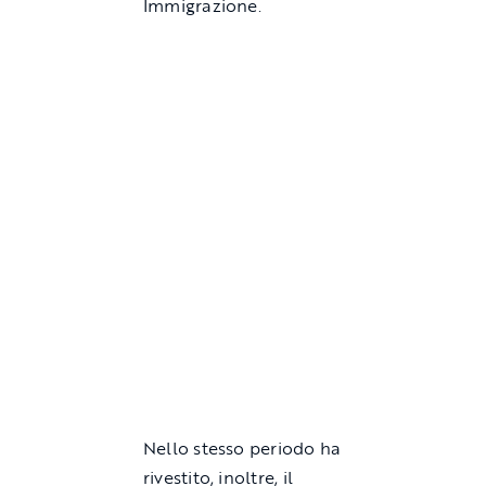
Immigrazione.
Nello stesso periodo ha
rivestito, inoltre, il