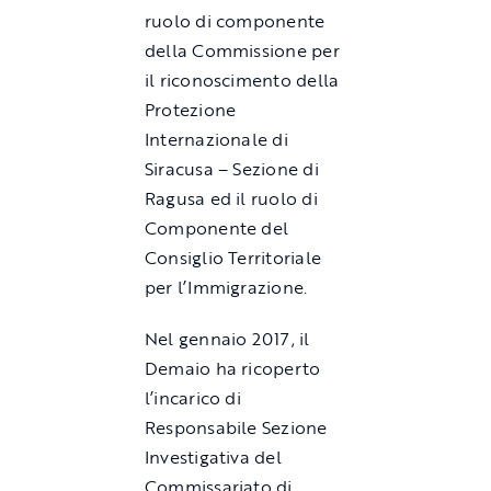
ruolo di componente
della Commissione per
il riconoscimento della
Protezione
Internazionale di
Siracusa – Sezione di
Ragusa ed il ruolo di
Componente del
Consiglio Territoriale
per l’Immigrazione.
Nel gennaio 2017, il
Demaio ha ricoperto
l’incarico di
Responsabile Sezione
Investigativa del
Commissariato di