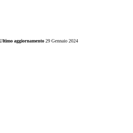
Ultimo aggiornamento
29 Gennaio 2024