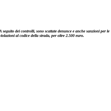
A seguito dei controlli, sono scattate denunce e anche sanzioni per le
violazioni al codice della strada, per oltre 2.500 euro.