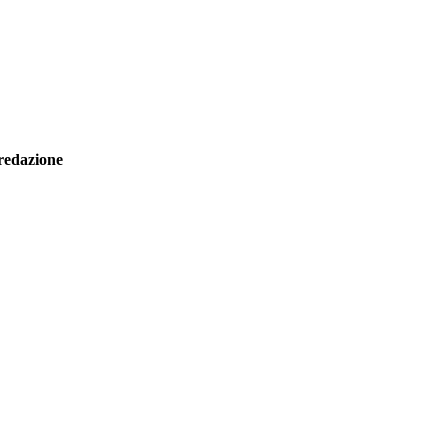
redazione