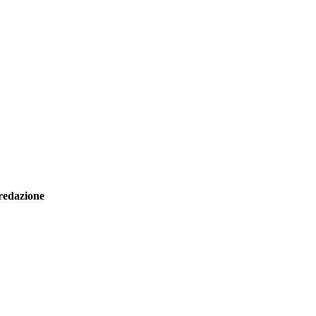
redazione