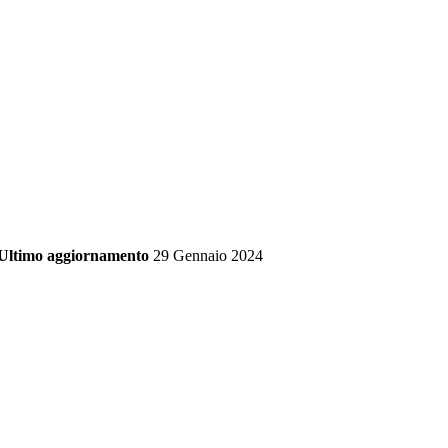
Ultimo aggiornamento
29 Gennaio 2024