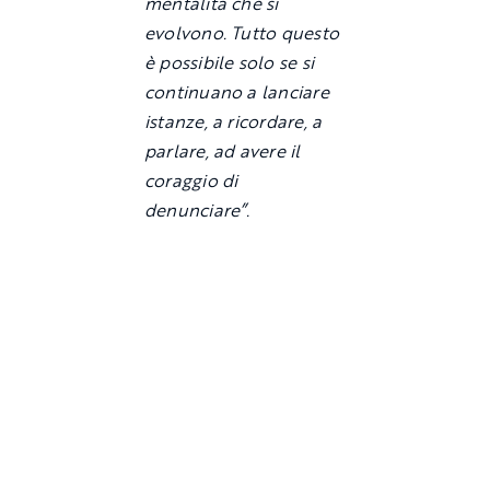
mentalità che si
evolvono. Tutto questo
è possibile solo se si
continuano a lanciare
istanze, a ricordare, a
parlare, ad avere il
coraggio di
denunciare”.