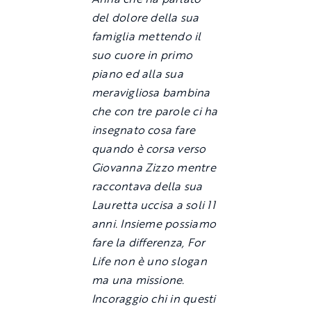
del dolore della sua
famiglia mettendo il
suo cuore in primo
piano ed alla sua
meravigliosa bambina
che con tre parole ci ha
insegnato cosa fare
quando è corsa verso
Giovanna Zizzo mentre
raccontava della sua
Lauretta uccisa a soli 11
anni. Insieme possiamo
fare la differenza, For
Life non è uno slogan
ma una missione.
Incoraggio chi in questi