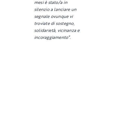
mesi è stato/a in
silenzio a lanciare un
segnale ovunque vi
troviate di sostegno,
solidarietà, vicinanza e
incoraggiamento”.