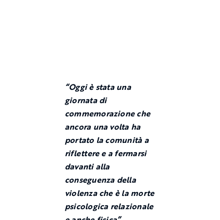
“Oggi è stata una
giornata di
commemorazione che
ancora una volta ha
portato la comunità a
riflettere e a fermarsi
davanti alla
conseguenza della
violenza che è la morte
psicologica relazionale
e anche fisica”.