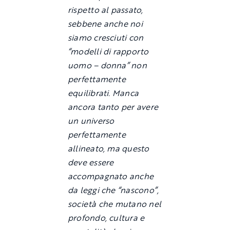
rispetto al passato,
sebbene anche noi
siamo cresciuti con
“modelli di rapporto
uomo – donna” non
perfettamente
equilibrati. Manca
ancora tanto per avere
un universo
perfettamente
allineato, ma questo
deve essere
accompagnato anche
da leggi che “nascono”,
società che mutano nel
profondo, cultura e