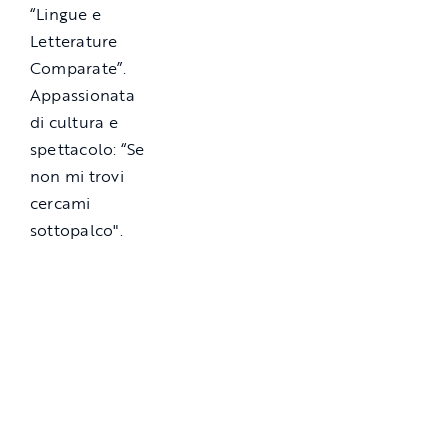
“Lingue e
Letterature
Comparate”.
Appassionata
di cultura e
spettacolo: “Se
non mi trovi
cercami
sottopalco".