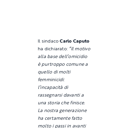
Il sindaco
Carlo Caputo
ha dichiarato:
“Il motivo
alla base dell’omicidio
è purtroppo comune a
quello di molti
femminicidi:
l’incapacità di
rassegnarsi davanti a
una storia che finisce.
La nostra generazione
ha certamente fatto
molto i passi in avanti