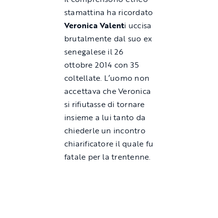
stamattina ha ricordato
Veronica Valent
i uccisa
brutalmente dal suo ex
senegalese il 26
ottobre 2014 con 35
coltellate. L’uomo non
accettava che Veronica
si rifiutasse di tornare
insieme a lui tanto da
chiederle un incontro
chiarificatore il quale fu
fatale per la trentenne.