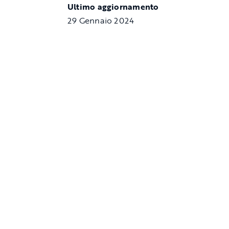
Ultimo aggiornamento
29 Gennaio 2024