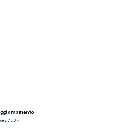
aggiornamento
aio 2024