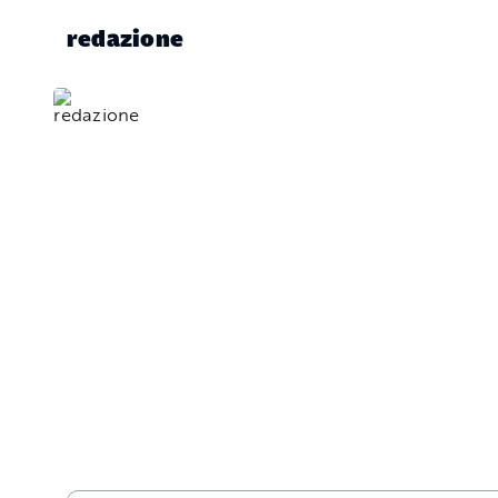
redazione