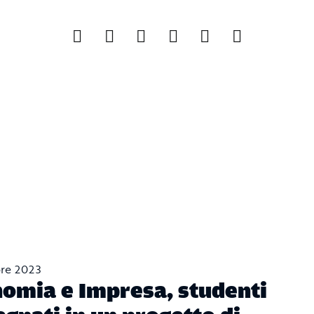
bre 2023
omia e Impresa, studenti