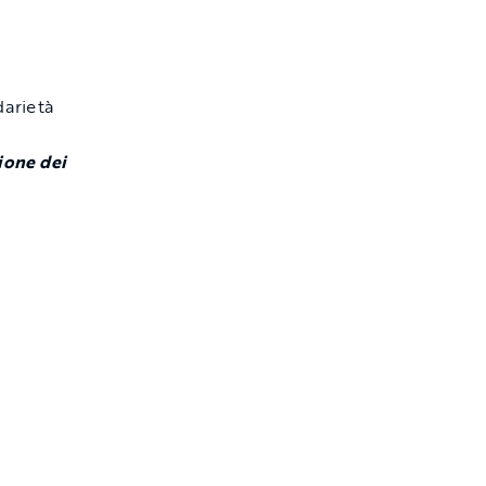
ione dei