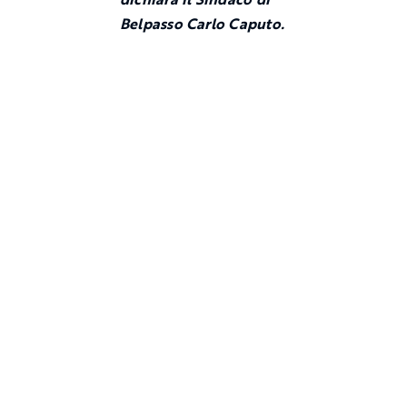
Belpasso Carlo Caputo.