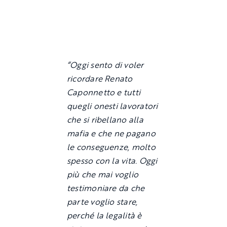
“Oggi sento di voler
ricordare Renato
Caponnetto e tutti
quegli onesti lavoratori
che si ribellano alla
mafia e che ne pagano
le conseguenze, molto
spesso con la vita. Oggi
più che mai voglio
testimoniare da che
parte voglio stare,
perché la legalità è