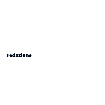
redazione