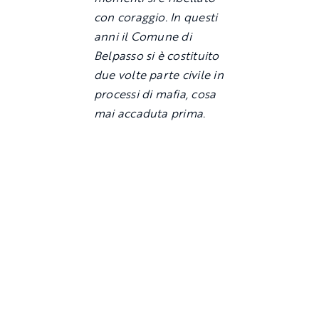
con coraggio. In questi
anni il Comune di
Belpasso si è costituito
due volte parte civile in
processi di mafia, cosa
mai accaduta prima.