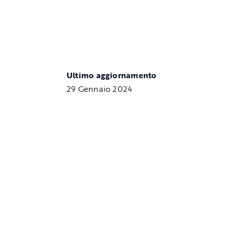
Ultimo aggiornamento
29 Gennaio 2024