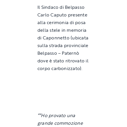
Il Sindaco di Belpasso
Carlo Caputo presente
alla cerimonia di posa
della stele in memoria
di Caponnetto (ubicata
sulla strada provinciale
Belpasso – Paternò
dove è stato ritrovato il
corpo carbonizzato).
““Ho provato una
grande commozione