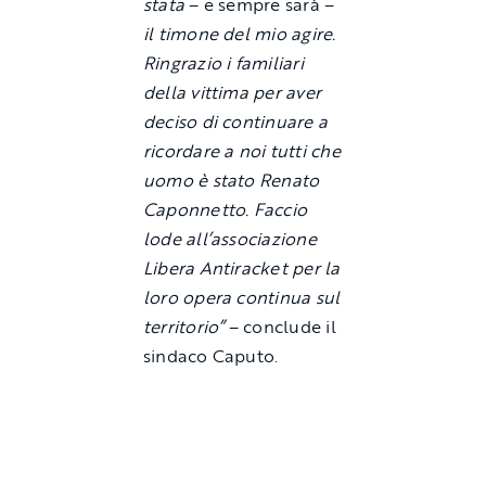
stata
– e sempre sarà –
il timone del mio agire.
Ringrazio i familiari
della vittima per aver
deciso di continuare a
ricordare a noi tutti che
uomo è stato Renato
Caponnetto. Faccio
lode all’associazione
Libera Antiracket per la
loro opera continua sul
territorio”
– conclude il
sindaco Caputo.