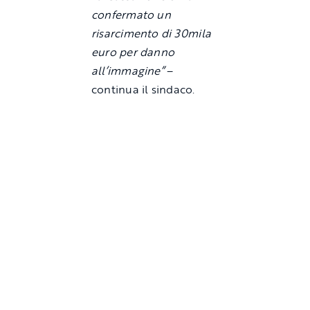
confermato un
risarcimento di 30mila
euro per danno
all’immagine”
–
continua il sindaco.