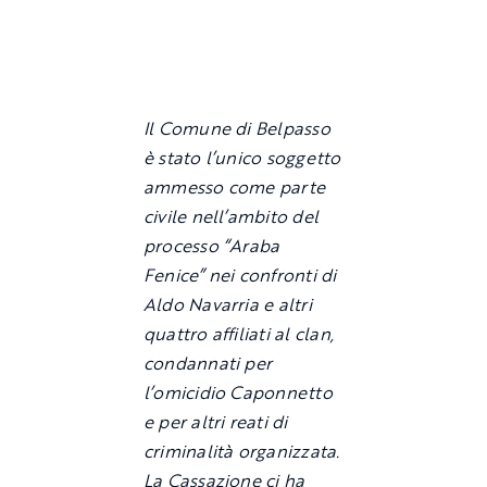
Il Comune di Belpasso
è stato l’unico soggetto
ammesso come parte
civile nell’ambito del
processo “Araba
Fenice” nei confronti di
Aldo Navarria e altri
quattro affiliati al clan,
condannati per
l’omicidio Caponnetto
e per altri reati di
criminalità organizzata.
La Cassazione ci ha