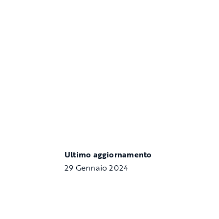
Ultimo aggiornamento
29 Gennaio 2024