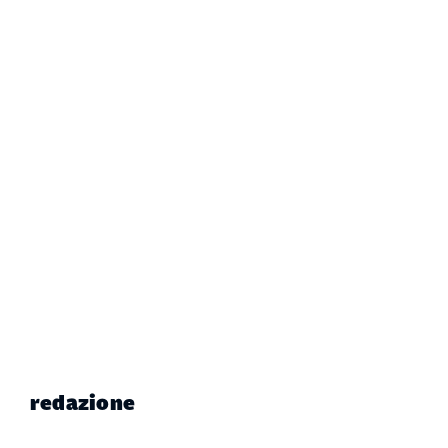
redazione