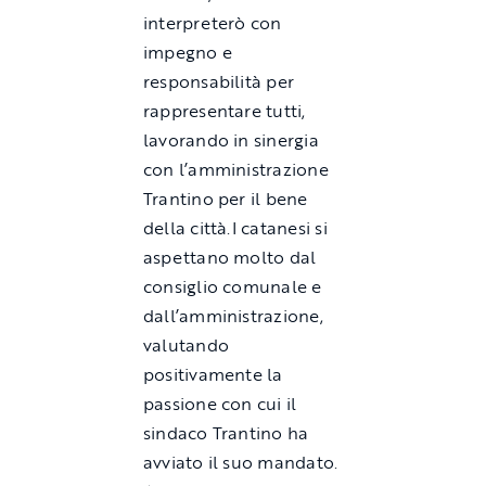
interpreterò con
impegno e
responsabilità per
rappresentare tutti,
lavorando in sinergia
con l’amministrazione
Trantino per il bene
della città.I catanesi si
aspettano molto dal
consiglio comunale e
dall’amministrazione,
valutando
positivamente la
passione con cui il
sindaco Trantino ha
avviato il suo mandato.