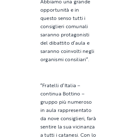
Abbiamo una grande
opportunità e in
questo senso tutti i
consiglieri comunali
saranno protagonisti
del dibattito d’aula e
saranno coinvolti negli
organismi consiliari”.
“Fratelli d’Italia –
continua Bottino –
gruppo più numeroso
in aula rappresentato
da nove consiglieri, farà
sentire la sua vicinanza
a tutti i catanesi. Con lo