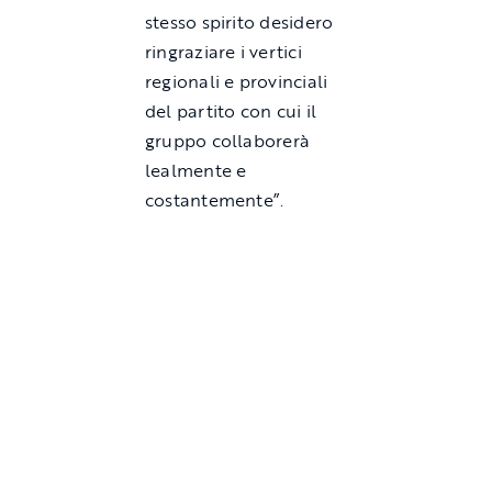
stesso spirito desidero
ringraziare i vertici
regionali e provinciali
del partito con cui il
gruppo collaborerà
lealmente e
costantemente”.