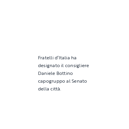
Fratelli d’Italia ha
designato il consigliere
Daniele Bottino
capogruppo al Senato
della città.