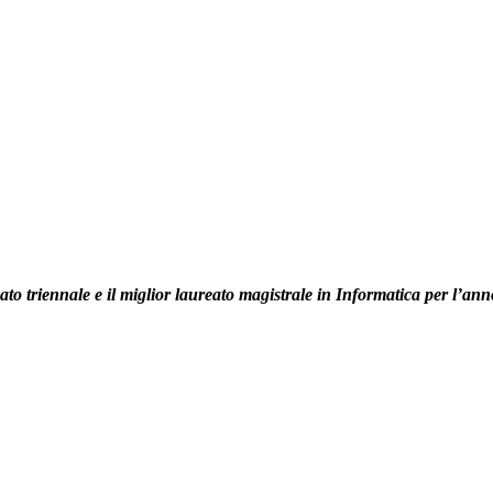
ato triennale e il miglior laureato magistrale in Informatica per l’a