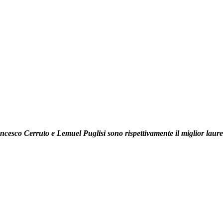
ncesco Cerruto e Lemuel Puglisi sono rispettivamente il miglior laure