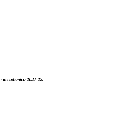
nno accademico 2021-22.