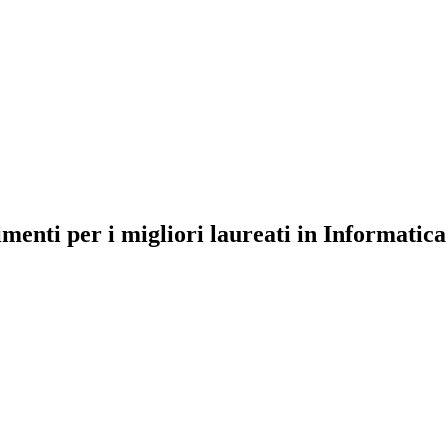
enti per i migliori laureati in Informatica