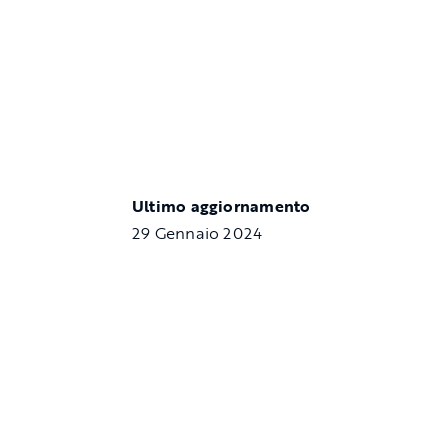
Ultimo aggiornamento
29 Gennaio 2024