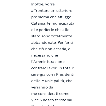
Inoltre, vorrei
affrontare un ulteriore
problema che affligge
Catania: le municipalità
e le periferie che allo
stato sono totalmente
abbandonate. Per far si
che ciò non accada, è
necessario che
l’Amministrazione
centrale lavori in totale
sinergia con i Presidenti
delle Municipalità, che
verranno da
me considerati come
Vice Sindaco territoriali.