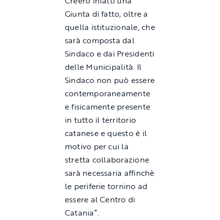
Creerò infatti una
Giunta di fatto, oltre a
quella istituzionale, che
sarà composta dal
Sindaco e dai Presidenti
delle Municipalità. Il
Sindaco non può essere
contemporaneamente
e fisicamente presente
in tutto il territorio
catanese e questo è il
motivo per cui la
stretta collaborazione
sarà necessaria affinchè
le periferie tornino ad
essere al Centro di
Catania”.