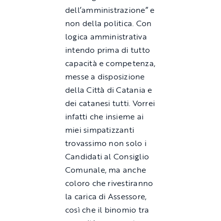
dell’amministrazione” e
non della politica. Con
logica amministrativa
intendo prima di tutto
capacità e competenza,
messe a disposizione
della Città di Catania e
dei catanesi tutti. Vorrei
infatti che insieme ai
miei simpatizzanti
trovassimo non solo i
Candidati al Consiglio
Comunale, ma anche
coloro che rivestiranno
la carica di Assessore,
così che il binomio tra