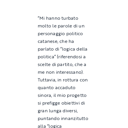
“Mi hanno turbato
molto le parole di un
personaggio politico
catanese, che ha
parlato di “logica della
politica” (riferendosi a
scelte di partito, che a
me non interessano).
Tuttavia, in rottura con
quanto accaduto
sinora, il mio progetto
si prefigge obiettivi di
gran lunga diversi,
puntando innanzitutto
alla “logica