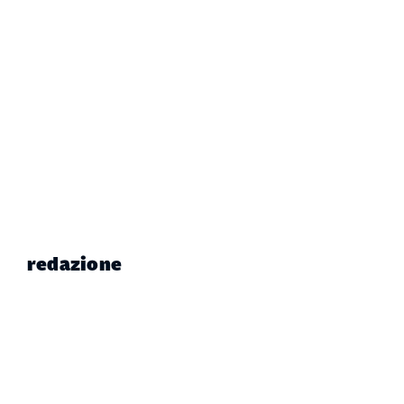
redazione