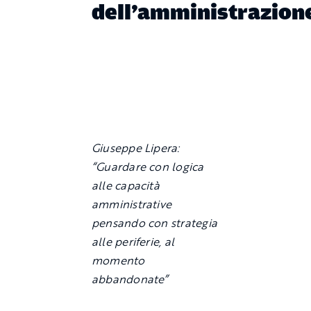
dell’amministrazion
Giuseppe Lipera:
“Guardare con logica
alle capacità
amministrative
pensando con strategia
alle periferie, al
momento
abbandonate”