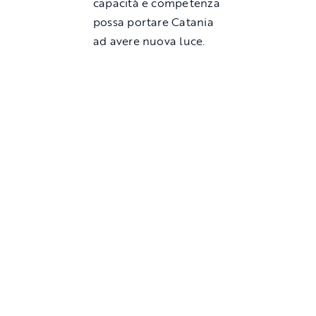
capacità e competenza
possa portare Catania
ad avere nuova luce.