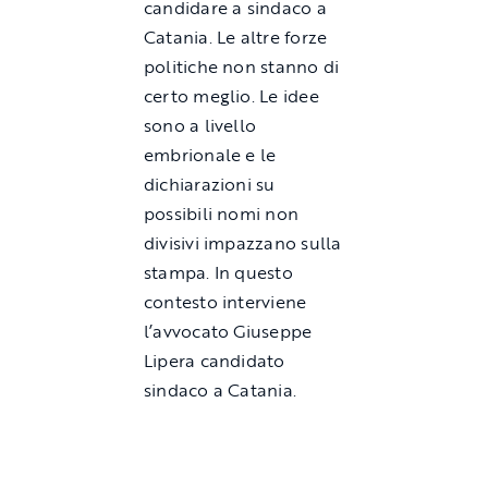
candidare a sindaco a
Catania. Le altre forze
politiche non stanno di
certo meglio. Le idee
sono a livello
embrionale e le
dichiarazioni su
possibili nomi non
divisivi impazzano sulla
stampa. In questo
contesto interviene
l’avvocato Giuseppe
Lipera candidato
sindaco a Catania.