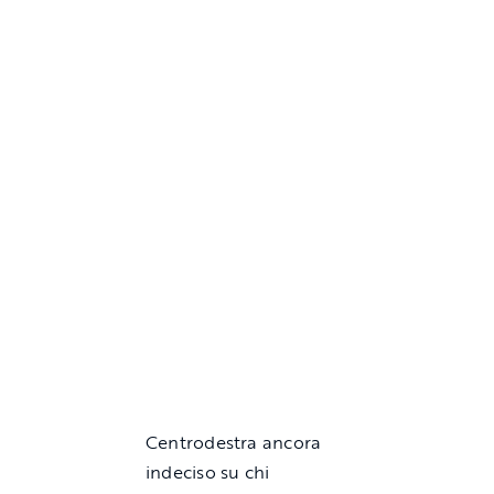
Centrodestra ancora
indeciso su chi