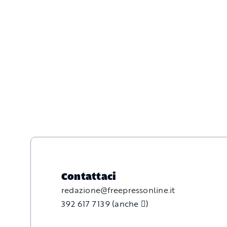
Contattaci
redazione@freepressonline.it
392 617 7139 (anche
)