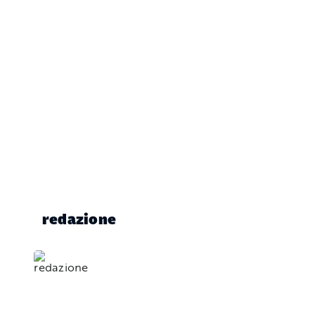
redazione