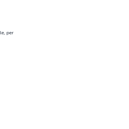
e, per