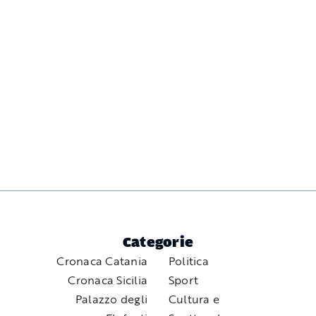
Categorie
Cronaca Catania
Politica
Cronaca Sicilia
Sport
Palazzo degli
Cultura e