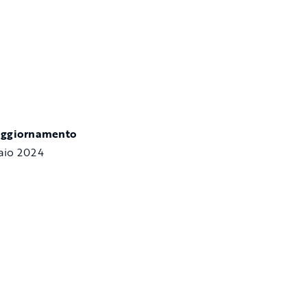
aggiornamento
aio 2024