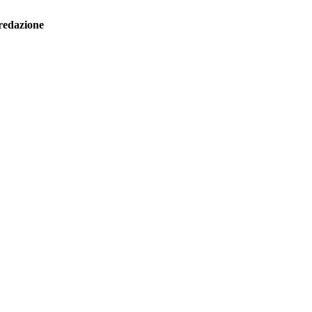
redazione