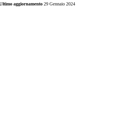
Ultimo aggiornamento
29 Gennaio 2024