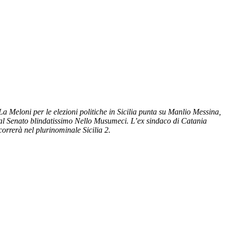
La Meloni per le elezioni politiche in Sicilia punta su Manlio Messina,
al Senato blindatissimo Nello Musumeci. L’ex sindaco di Catania
correrà nel plurinominale Sicilia 2.