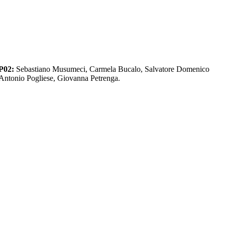
P02:
Sebastiano Musumeci, Carmela Bucalo, Salvatore Domenico
Antonio Pogliese, Giovanna Petrenga.