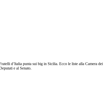
Fratelli d’Italia punta sui big in Sicilia. Ecco le liste alla Camera dei
Deputati e al Senato.