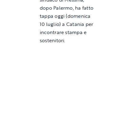
dopo Palermo, ha fatto
tappa oggi (domenica
10 luglio) a Catania per
incontrare stampa e
sostenitori.