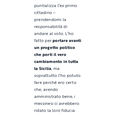
puntializza l’ex primo
cittadino –
prendendomi la
responsabilità di
andare al voto. L’ho
fatto per
portare avanti
un progetto politico
che porti il vero
cambiamento in tutta
la Sicilia
, ma
soprattutto l’ho potuto
fare perché ero certo
che, avendo
amministrato bene, i
messinesi ci avrebbero
ridato la loro fiducia.