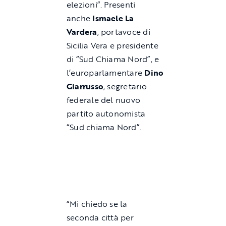
elezioni”. Presenti
anche
Ismaele La
Vardera
, portavoce di
Sicilia Vera e presidente
di “Sud Chiama Nord”, e
l’europarlamentare
Dino
Giarrusso
, segretario
federale del nuovo
partito autonomista
“Sud chiama Nord”.
“Mi chiedo se la
seconda città per