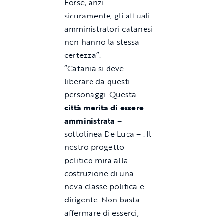
Forse, anzi
sicuramente, gli attuali
amministratori catanesi
non hanno la stessa
certezza”.
“Catania si deve
liberare da questi
personaggi. Questa
città merita di essere
amministrata
–
sottolinea De Luca – . Il
nostro progetto
politico mira alla
costruzione di una
nova classe politica e
dirigente. Non basta
affermare di esserci,