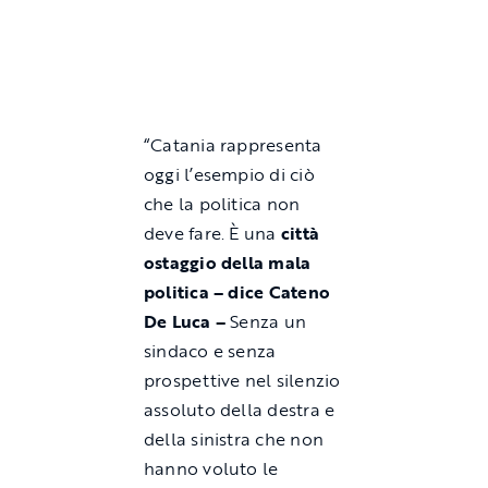
“Catania rappresenta
oggi l’esempio di ciò
che la politica non
deve fare. È una
città
ostaggio della mala
politica – dice Cateno
De Luca –
Senza un
sindaco e senza
prospettive nel silenzio
assoluto della destra e
della sinistra che non
hanno voluto le