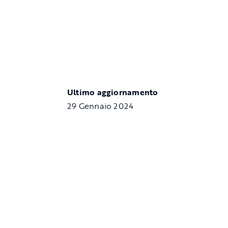
Ultimo aggiornamento
29 Gennaio 2024