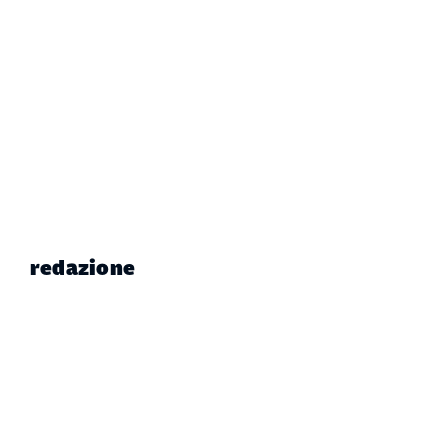
redazione