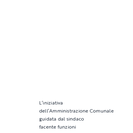
L’iniziativa
dell’Amministrazione Comunale
guidata dal sindaco
facente funzioni