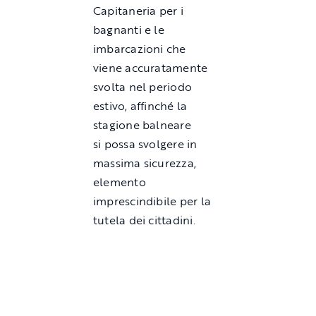
Capitaneria per i
bagnanti e le
imbarcazioni che
viene accuratamente
svolta nel periodo
estivo, affinché la
stagione balneare
si possa svolgere in
massima sicurezza,
elemento
imprescindibile per la
tutela dei cittadini.