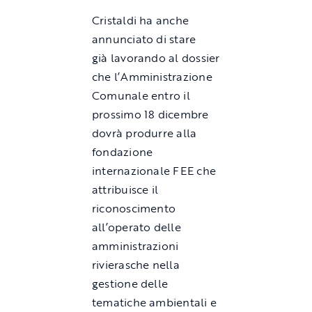
Cristaldi ha anche
annunciato di stare
già lavorando al dossier
che l’Amministrazione
Comunale entro il
prossimo 18 dicembre
dovrà produrre alla
fondazione
internazionale FEE che
attribuisce il
riconoscimento
all’operato delle
amministrazioni
rivierasche nella
gestione delle
tematiche ambientali e