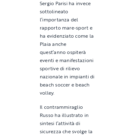
Sergio Parisi ha invece
sottolineato
l’importanza del
rapporto mare-sport e
ha evidenziato come la
Plaia anche
quest’anno ospiterà
eventi e manifestazioni
sportive di rilievo
nazionale in impianti di
beach soccer e beach
volley.
Il contrammiraglio
Russo ha illustrato in
sintesi l’attività di
sicurezza che svolge la