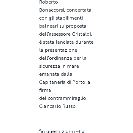
Roberto
Bonaccorsi, concertata
con gli stabilimenti
balneari su proposta
dell’assessore Cristaldi,
è stata lanciata durante
la presentazione
dell’ordinanza per la
sicurezza in mare
emanata dalla
Capitaneria di Porto, a
firma
del contrammiraglio
Giancarlo Russo.
“in questi giorni –ha