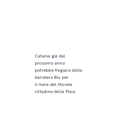
Catania già dal
prossimo anno
potrebbe fregiarsi della
bandiera Blu per
il mare del litorale
cittadino della Plaia.