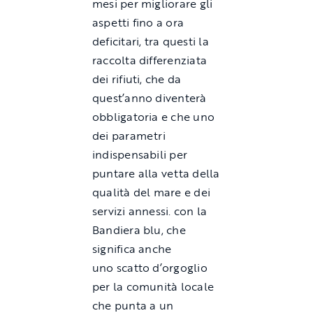
mesi per migliorare gli
aspetti fino a ora
deficitari, tra questi la
raccolta differenziata
dei rifiuti, che da
quest’anno diventerà
obbligatoria e che uno
dei parametri
indispensabili per
puntare alla vetta della
qualità del mare e dei
servizi annessi. con la
Bandiera blu, che
significa anche
uno scatto d’orgoglio
per la comunità locale
che punta a un