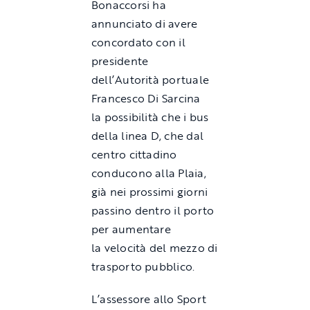
Bonaccorsi ha
annunciato di avere
concordato con il
presidente
dell’Autorità portuale
Francesco Di Sarcina
la possibilità che i bus
della linea D, che dal
centro cittadino
conducono alla Plaia,
già nei prossimi giorni
passino dentro il porto
per aumentare
la velocità del mezzo di
trasporto pubblico.
L’assessore allo Sport