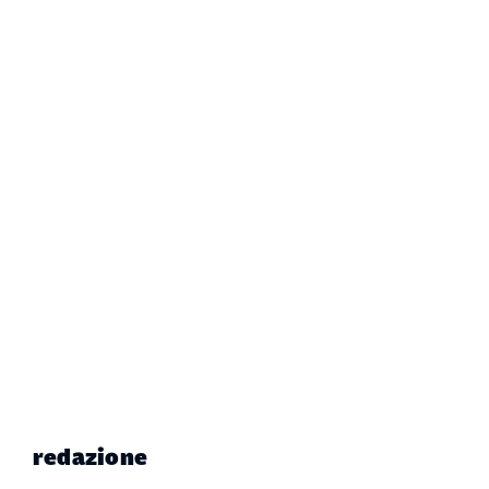
redazione