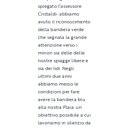
spiegato l’assessore
Cristaldi- abbiamo
avuto il riconoscimento
della bandiera verde
che segnala la grande
attenzione verso i
minori sia delle delle
nostre spiagge libere e
sia dei lidi. Negli
ultimi due anni
abbiamo messo le
condizioni per fare
avere la bandiera blu
alla nostra Plaia: un
obiettivo possibile a cui
lavoriamo in silenzio da