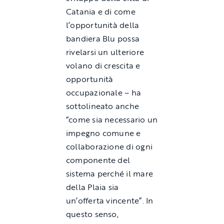
Catania e di come
l’opportunità della
bandiera Blu possa
rivelarsi un ulteriore
volano di crescita e
opportunità
occupazionale – ha
sottolineato anche
“come sia necessario un
impegno comune e
collaborazione di ogni
componente del
sistema perché il mare
della Plaia sia
un’offerta vincente”. In
questo senso,