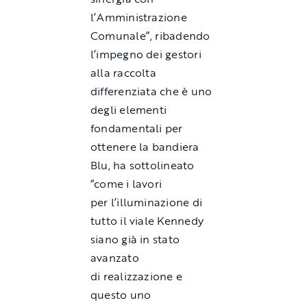
l’Amministrazione
Comunale”, ribadendo
l’impegno dei gestori
alla raccolta
differenziata che è uno
degli elementi
fondamentali per
ottenere la bandiera
Blu, ha sottolineato
“come i lavori
per l’illuminazione di
tutto il viale Kennedy
siano già in stato
avanzato
di realizzazione e
questo uno