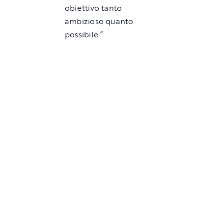
obiettivo tanto
ambizioso quanto
possibile ”.