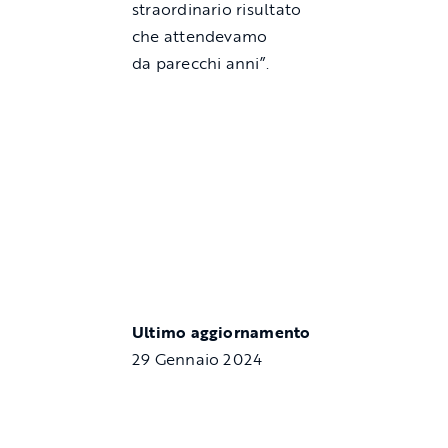
straordinario risultato
che attendevamo
da parecchi anni”.
Ultimo aggiornamento
29 Gennaio 2024