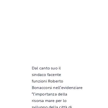
Dal canto suo il
sindaco facente
funzioni Roberto
Bonaccorsi nell’evidenziare
“l’importanza della
risorsa mare per lo
sviluppo della città di