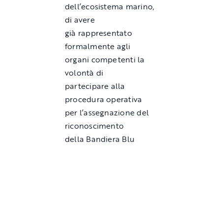
dell’ecosistema marino,
di avere
già rappresentato
formalmente agli
organi competenti la
volontà di
partecipare alla
procedura operativa
per l’assegnazione del
riconoscimento
della Bandiera Blu