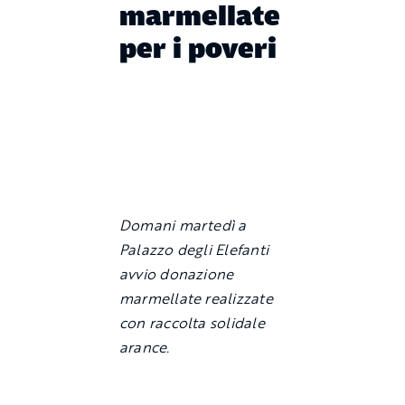
marmellate
per i poveri
Domani martedì a
Palazzo degli Elefanti
avvio donazione
marmellate realizzate
con raccolta solidale
arance.