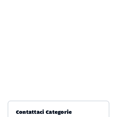
Contattaci
Categorie