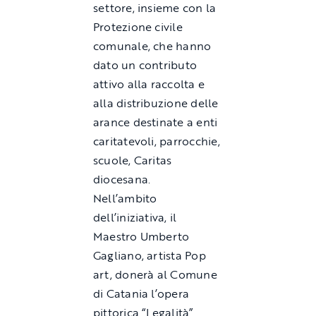
settore, insieme con la
Protezione civile
comunale, che hanno
dato un contributo
attivo alla raccolta e
alla distribuzione delle
arance destinate a enti
caritatevoli, parrocchie,
scuole, Caritas
diocesana.
Nell’ambito
dell’iniziativa, il
Maestro Umberto
Gagliano, artista Pop
art, donerà al Comune
di Catania l’opera
pittorica “Legalità”