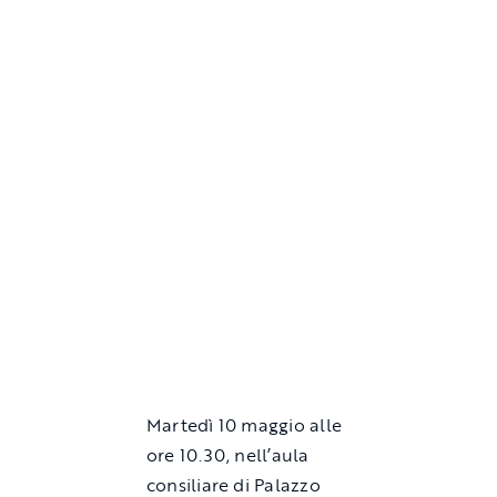
Martedì 10 maggio alle
ore 10.30, nell’aula
consiliare di Palazzo