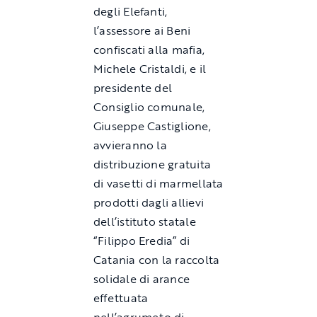
degli Elefanti,
l’assessore ai Beni
confiscati alla mafia,
Michele Cristaldi, e il
presidente del
Consiglio comunale,
Giuseppe Castiglione,
avvieranno la
distribuzione gratuita
di vasetti di marmellata
prodotti dagli allievi
dell’istituto statale
“Filippo Eredia” di
Catania con la raccolta
solidale di arance
effettuata