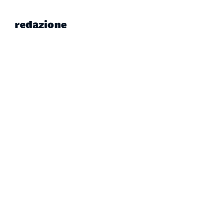
redazione