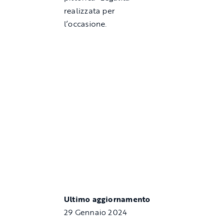
realizzata per
l’occasione.
Ultimo aggiornamento
29 Gennaio 2024