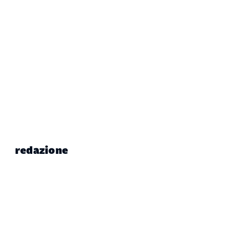
redazione