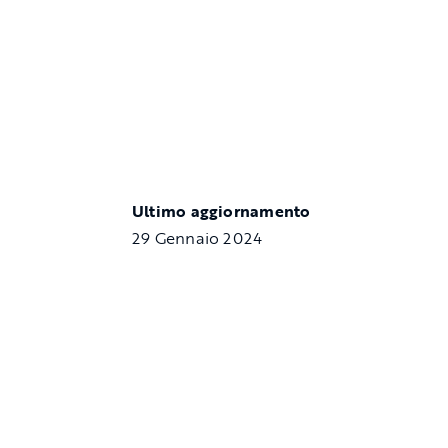
Ultimo aggiornamento
29 Gennaio 2024