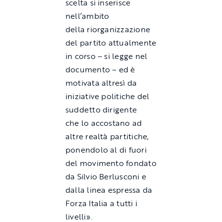
scelta si inserisce
nell’ambito
della riorganizzazione
del partito attualmente
in corso – si legge nel
documento – ed è
motivata altresì da
iniziative politiche del
suddetto dirigente
che lo accostano ad
altre realtà partitiche,
ponendolo al di fuori
del movimento fondato
da Silvio Berlusconi e
dalla linea espressa da
Forza Italia a tutti i
livelli».