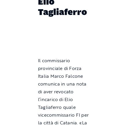
Elio
Tagliaferro
Il commissario
provinciale di Forza
Italia Marco Falcone
comunica in una nota
di aver revocato
l’incarico di Elio
Tagliaferro quale
vicecommissario FI per
la città di Catania. «La