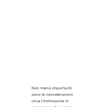
Non meno importanti
sono le considerazioni
circa l’immissione in