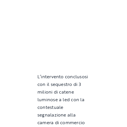
L’intervento conclusosi
con il sequestro di 3
milioni di catene
luminose a led con la
contestuale
segnalazione alla
camera di commercio