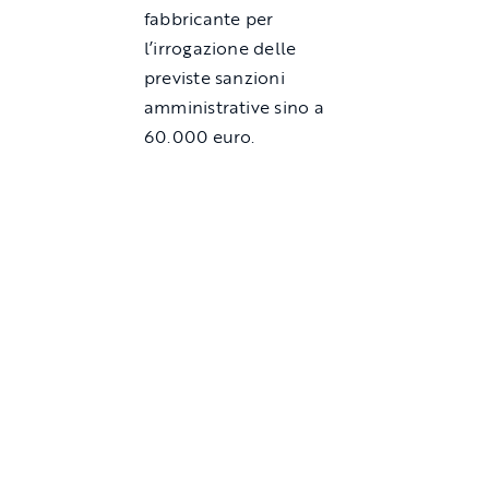
fabbricante per
l’irrogazione delle
previste sanzioni
amministrative sino a
60.000 euro.