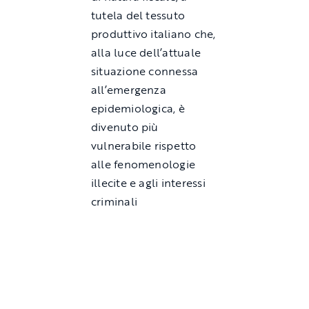
tutela del tessuto
produttivo italiano che,
alla luce dell’attuale
situazione connessa
all’emergenza
epidemiologica, è
divenuto più
vulnerabile rispetto
alle fenomenologie
illecite e agli interessi
criminali