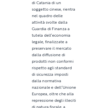
di Catania di un
soggetto cinese, rientra
nel quadro delle
attività svolte dalla
Guardia di Finanza a
tutela dell’economia
legale, finalizzate a
preservare il mercato
dalla diffusione di
prodotti non conformi
rispetto agli standard
di sicurezza imposti
dalla normativa
nazionale e dell’Unione
Europea, oltre che alla
repressione degli illeciti
di natura fiscale, a