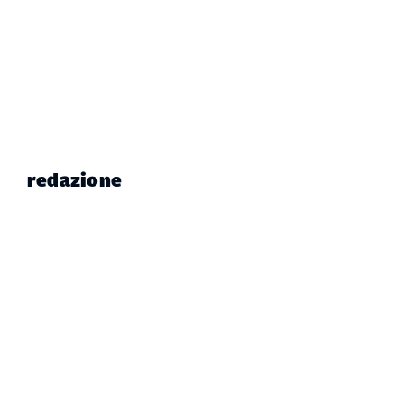
redazione