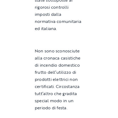
rigorosi controlli
imposti dalla
normativa comunitaria
ed italiana.
Non sono sconosciute
alla cronaca casistiche
di incendio domestico
frutto dell’utilizzo di
prodotti elettrici non
certificati. Circostanza
tutt’altro che gradita
special modo in un
periodo di festa.