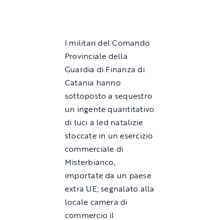
I militari del Comando
Provinciale della
Guardia di Finanza di
Catania hanno
sottoposto a sequestro
un ingente quantitativo
di luci a led natalizie
stoccate in un esercizio
commerciale di
Misterbianco,
importate da un paese
extra UE; segnalato alla
locale camera di
commercio il