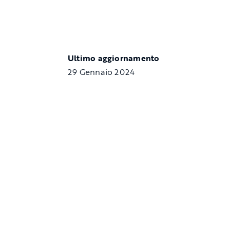
Ultimo aggiornamento
29 Gennaio 2024