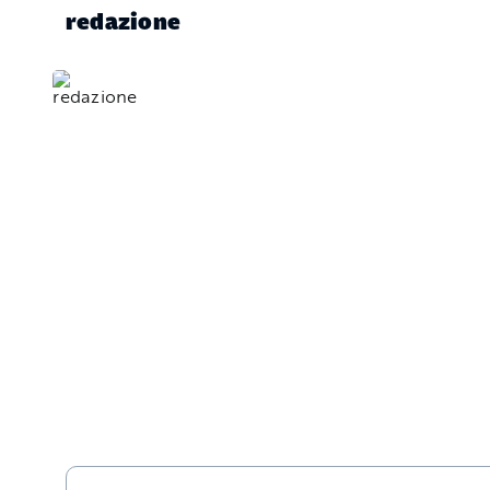
redazione