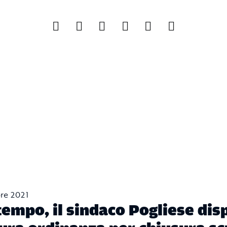
re 2021
empo, il sindaco Pogliese dis