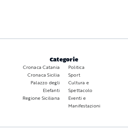
Categorie
Cronaca Catania
Politica
Cronaca Sicilia
Sport
Palazzo degli
Cultura e
Elefanti
Spettacolo
Regione Siciliana
Eventi e
Manifestazioni