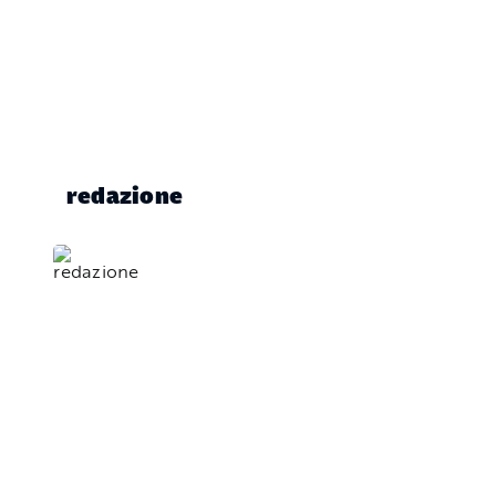
redazione