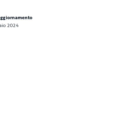
aggiornamento
aio 2024