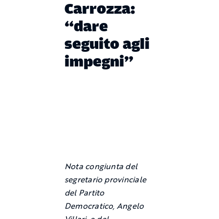
Carrozza:
“dare
seguito agli
impegni”
Nota congiunta del
segretario provinciale
del Partito
Democratico, Angelo