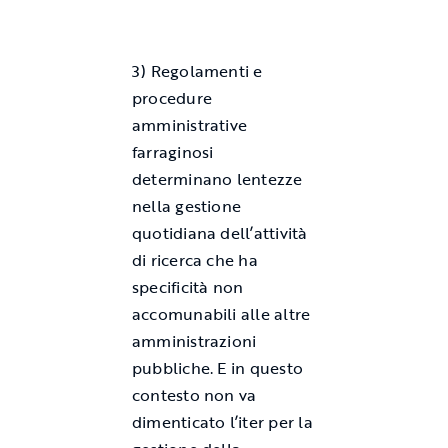
3) Regolamenti e
procedure
amministrative
farraginosi
determinano lentezze
nella gestione
quotidiana dell’attività
di ricerca che ha
specificità non
accomunabili alle altre
amministrazioni
pubbliche. E in questo
contesto non va
dimenticato l’iter per la