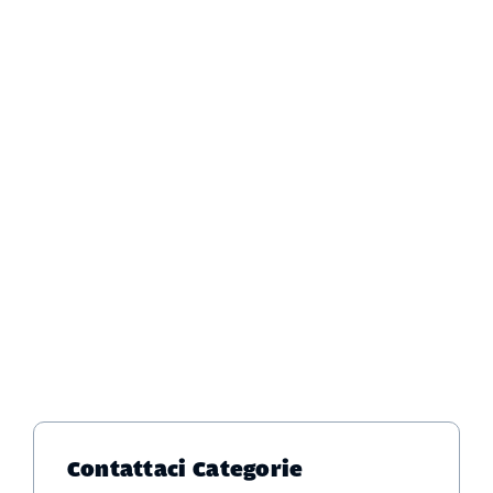
Contattaci
Categorie