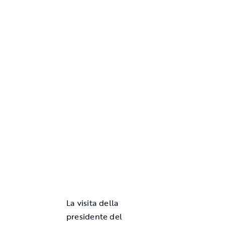
La visita della
presidente del