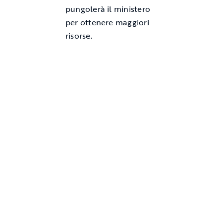
pungolerà il ministero
per ottenere maggiori
risorse.