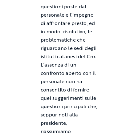
questioni poste dal
personale e l’impegno
di affrontare presto, ed
in modo risolutivo, le
problematiche che
riguardano le sedi degli
istituti catanesi del Cnr.
L’assenza di un
confronto aperto con il
personale non ha
consentito di fornire
quei suggerimenti sulle
questioni principali che,
seppur noti alla
presidente,
riassumiamo