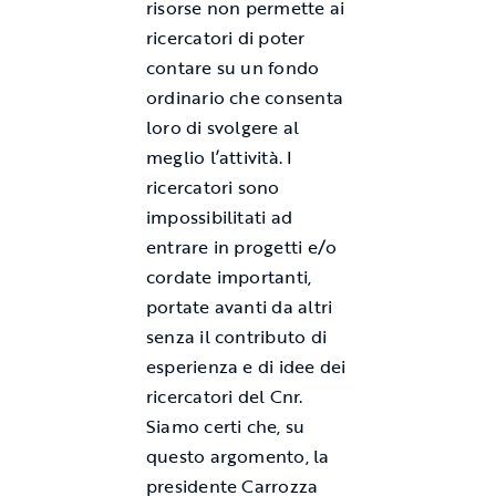
risorse non permette ai
ricercatori di poter
contare su un fondo
ordinario che consenta
loro di svolgere al
meglio l’attività. I
ricercatori sono
impossibilitati ad
entrare in progetti e/o
cordate importanti,
portate avanti da altri
senza il contributo di
esperienza e di idee dei
ricercatori del Cnr.
Siamo certi che, su
questo argomento, la
presidente Carrozza