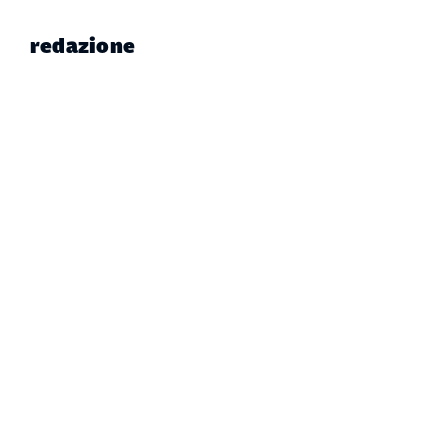
redazione