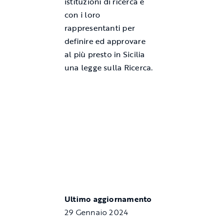
istituzioni di ricerca e
con i loro
rappresentanti per
definire ed approvare
al più presto in Sicilia
una legge sulla Ricerca.
Ultimo aggiornamento
29 Gennaio 2024