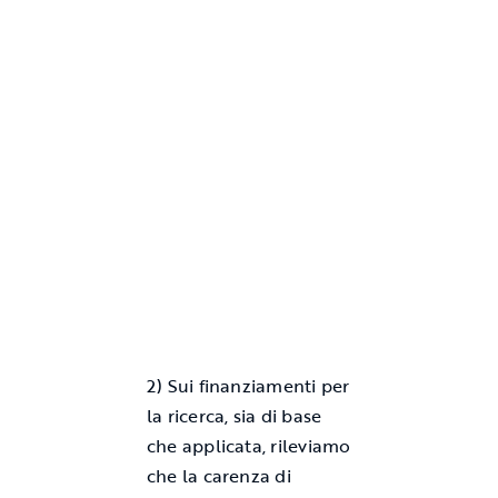
2) Sui finanziamenti per
la ricerca, sia di base
che applicata, rileviamo
che la carenza di