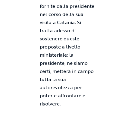
fornite dalla presidente
nel corso della sua
visita a Catania. Si
tratta adesso di
sostenere queste
proposte a livello
ministeriale: la
presidente, ne siamo
certi, metterà in campo
tutta la sua
autorevolezza per
poterle affrontare e
risolvere.