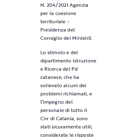
N. 204/2021 Agenzia
per la coesione
territoriale –
Presidenza del
Consiglio dei Ministri).
Lo stimolo e del
dipartimento Istruzione
e Ricerca del Pd
catanese, che ha
sollevato alcuni dei
problemi richiamati, e
l’impegno del
personale di tutto il
Cnr di Catania, sono
stati sicuramente utili,
considerate le risposte