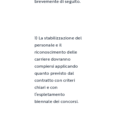
brevemente di seguito.
1) La stabilizzazione del
personale e il
riconoscimento delle
carriere dovranno
compiersi applicando
quanto previsto dal
contratto con criteri
chiari e con
l’espletamento
biennale dei concorsi.