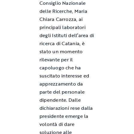
Consiglio Nazionale
delle Ricerche, Maria
Chiara Carrozza, ai
principali laboratori
degli Istituti dell’area di
ricerca di Catania, è
stato un momento
rilevante per il
capoluogo che ha
suscitato interesse ed
apprezzamento da
parte del personale
dipendente. Dalle
dichiarazioni rese dalla
presidente emerge la
volontà di dare
soluzione alle