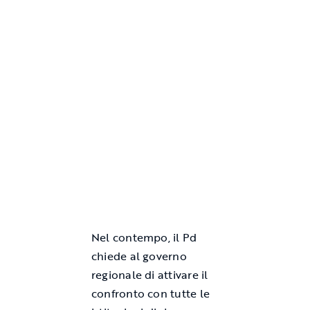
Nel contempo, il Pd
chiede al governo
regionale di attivare il
confronto con tutte le