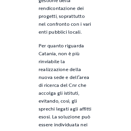
gestione della
rendicontazione dei
progetti, soprattutto
nel confronto con i vari
enti pubblici locali.
Per quanto riguarda
Catania, non è più
rinviabile la
realizzazione della
nuova sede e dell’area
di ricerca del Cnr che
accolga gli istituti,
evitando, così, gli
sprechi legati agli affitti
esosi. La soluzione può
essere individuata nei