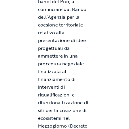
bandi del Pnrr, a
cominciare dal Bando
dell’Agenzia per la
coesione territoriale
relativo alla
presentazione di idee
progettuali da
ammettere in una
procedura negoziale
finalizzata al
finanziamento di
interventi di
riqualificazioni e
rifunzionalizzazione di
siti per la creazione di
ecosistemi nel
Mezzogiorno (Decreto