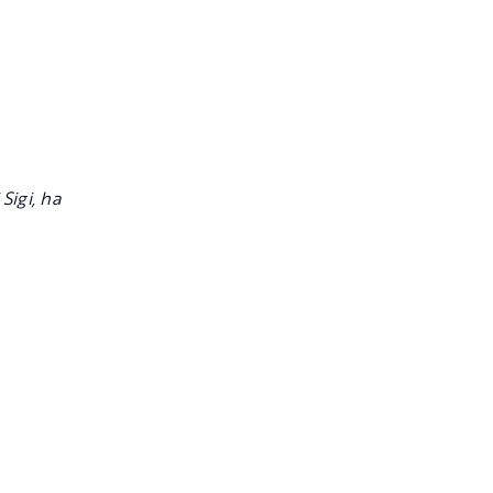
Sigi, ha