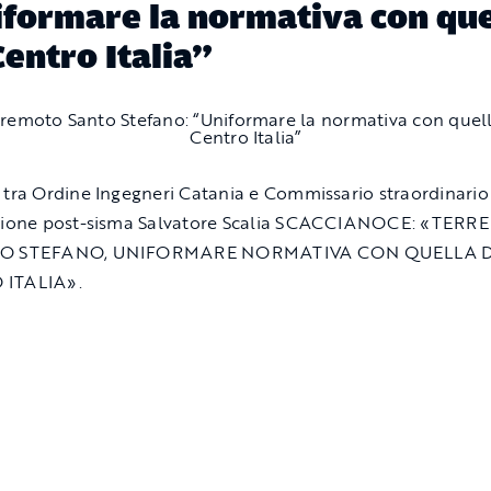
formare la normativa con que
Centro Italia”
 tra Ordine Ingegneri Catania e Commissario straordinario 
uzione post-sisma Salvatore Scalia SCACCIANOCE: «TER
TO STEFANO, UNIFORMARE NORMATIVA CON QUELLA 
ITALIA».