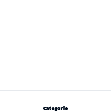
Categorie