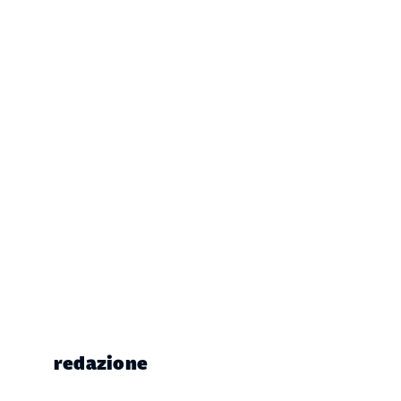
redazione