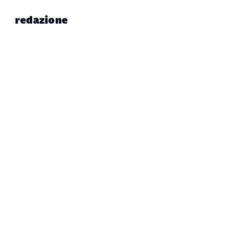
redazione