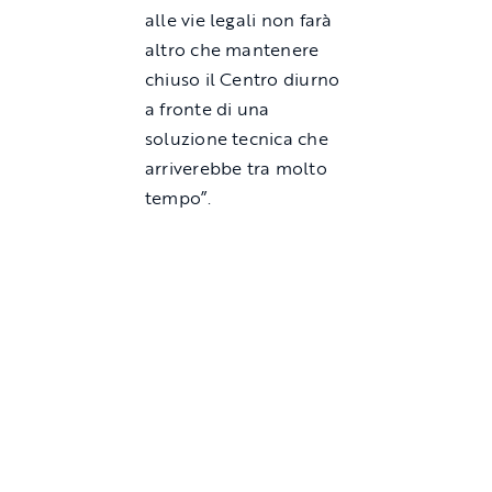
alle vie legali non farà
altro che mantenere
chiuso il Centro diurno
a fronte di una
soluzione tecnica che
arriverebbe tra molto
tempo”.