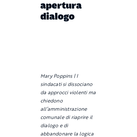
apertura
dialogo
Mary Poppins | I
sindacati si dissociano
da approcci violenti ma
chiedono
all’amministrazione
comunale di riaprire il
dialogo e di
abbandonare la logica