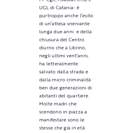
UGL di Catania- è
purtroppo anche l’esito
di un’attesa snervante
lunga due anni e della
chiusura del Centro
diurno che a Librino,
negli ultimi vent’anni,
ha letteralmente
salvato dalla strada e
dalla micro criminalità
ben due generazioni di
abitanti del quartiere.
Molte madri che
scendono in piazza a
manifestare sono le
stesse che già in età