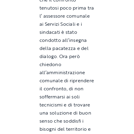
tenutosi poco prima tra
l’ assessore comunale
ai Servizi Sociali e i
sindacati è stato
condotto all’insegna
della pacatezza e del
dialogo. Ora però
chiedono
all’amministrazione
comunale di riprendere
il confronto, di non
soffermarsi ai soli
tecnicismi e di trovare
una soluzione di buon
senso che soddisfi i
bisogni del territorio e