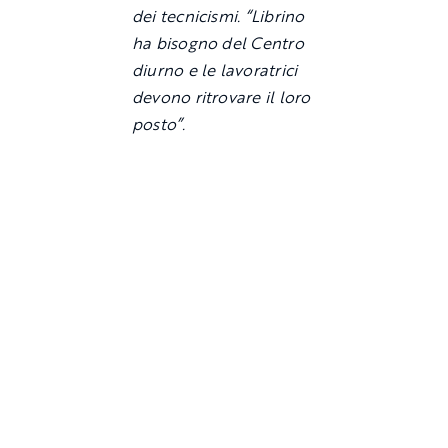
dei tecnicismi. “Librino
ha bisogno del Centro
diurno e le lavoratrici
devono ritrovare il loro
posto”.