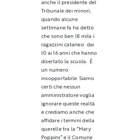
anche il presidente del
Tribunale dei minori,
quando alcune
settimane fa ha detto
che sono ben 18 mila i
ragazzini catanesi dai
10 ai 16 anni che hanno
disertato la scuola. È
un numero
insopportabile. Siamo
certi che nessun
amministratore voglia
ignorare queste realtà
e crediamo anche che
affidare i termini della
querelle tra la “Mary
Poppins” e il Comune