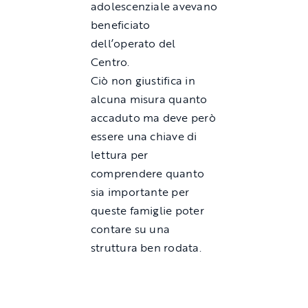
adolescenziale avevano
beneficiato
dell’operato del
Centro.
Ciò non giustifica in
alcuna misura quanto
accaduto ma deve però
essere una chiave di
lettura per
comprendere quanto
sia importante per
queste famiglie poter
contare su una
struttura ben rodata.