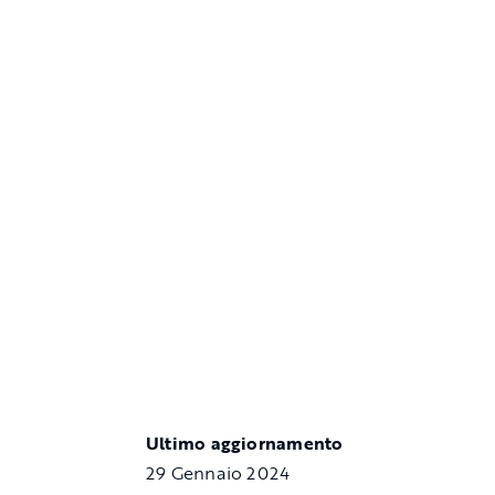
Ultimo aggiornamento
29 Gennaio 2024