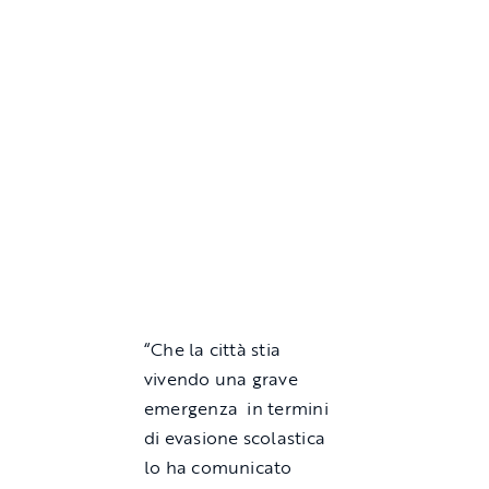
“Che la città stia
vivendo una grave
emergenza in termini
di evasione scolastica
lo ha comunicato