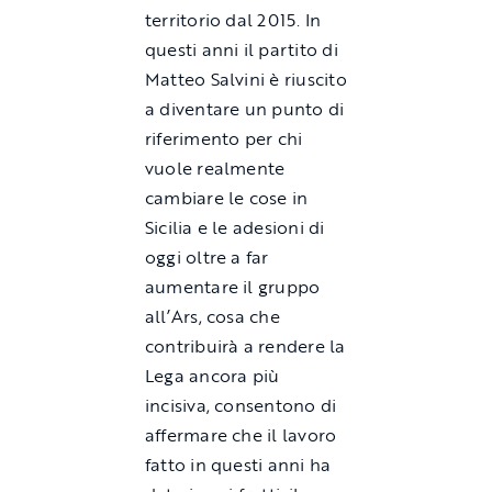
territorio dal 2015. In
questi anni il partito di
Matteo Salvini è riuscito
a diventare un punto di
riferimento per chi
vuole realmente
cambiare le cose in
Sicilia e le adesioni di
oggi oltre a far
aumentare il gruppo
all’Ars, cosa che
contribuirà a rendere la
Lega ancora più
incisiva, consentono di
affermare che il lavoro
fatto in questi anni ha