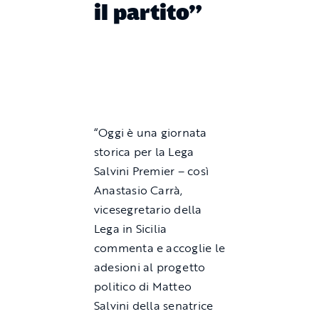
il partito”
“Oggi è una giornata
storica per la Lega
Salvini Premier – così
Anastasio Carrà,
vicesegretario della
Lega in Sicilia
commenta e accoglie le
adesioni al progetto
politico di Matteo
Salvini della senatrice