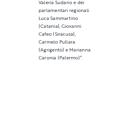
Valeria Sudano e dei
parlamentari regionali
Luca Sammartino
(Catania), Giovanni
Cafeo (Siracusa),
Carmelo Pullara
(Agrigento) e Marianna
Caronia (Palermo)”.