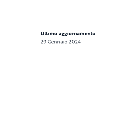
Ultimo aggiornamento
29 Gennaio 2024