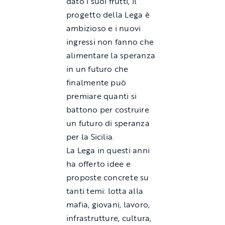
dato i suoi frutti, il
progetto della Lega è
ambizioso e i nuovi
ingressi non fanno che
alimentare la speranza
in un futuro che
finalmente può
premiare quanti si
battono per costruire
un futuro di speranza
per la Sicilia.
La Lega in questi anni
ha offerto idee e
proposte concrete su
tanti temi: lotta alla
mafia, giovani, lavoro,
infrastrutture, cultura,