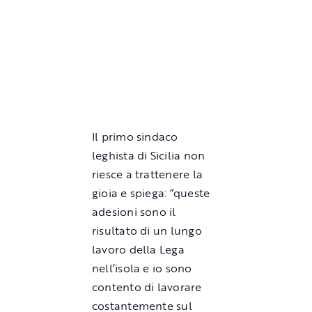
Il primo sindaco
leghista di Sicilia non
riesce a trattenere la
gioia e spiega: “queste
adesioni sono il
risultato di un lungo
lavoro della Lega
nell’isola e io sono
contento di lavorare
costantemente sul