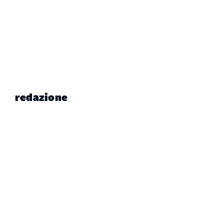
redazione