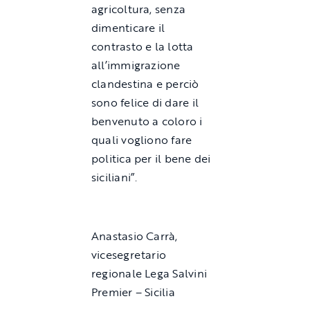
agricoltura, senza
dimenticare il
contrasto e la lotta
all’immigrazione
clandestina e perciò
sono felice di dare il
benvenuto a coloro i
quali vogliono fare
politica per il bene dei
siciliani”.
Anastasio Carrà,
vicesegretario
regionale Lega Salvini
Premier – Sicilia