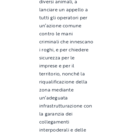
diversi animali, a
lanciare un appello a
tutti gli operatori per
un’azione comune
contro le mani
criminali che innescano
i roghi, e per chiedere
sicurezza per le
imprese e per il
territorio, nonché la
riqualificazione della
zona mediante
un’adeguata
infrastrutturazione con
la garanzia dei
collegamenti
interpoderali e delle