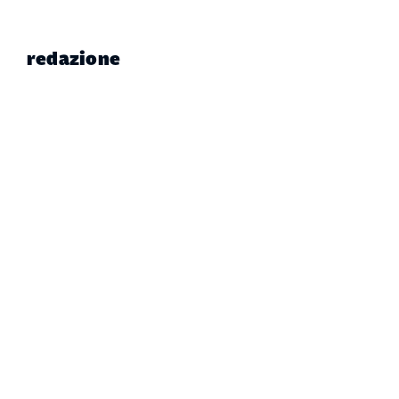
redazione