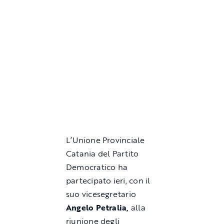
L’Unione Provinciale
Catania del Partito
Democratico ha
partecipato ieri, con il
suo vicesegretario
Angelo Petralia,
alla
riunione degli