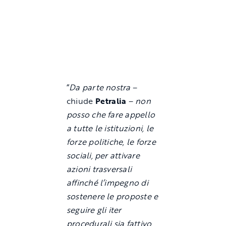
“
Da parte nostra
–
chiude
Petralia
–
non
posso che fare appello
a tutte le istituzioni, le
forze politiche, le forze
sociali, per attivare
azioni trasversali
affinché l’impegno di
sostenere le proposte e
seguire gli iter
procedurali sia fattivo