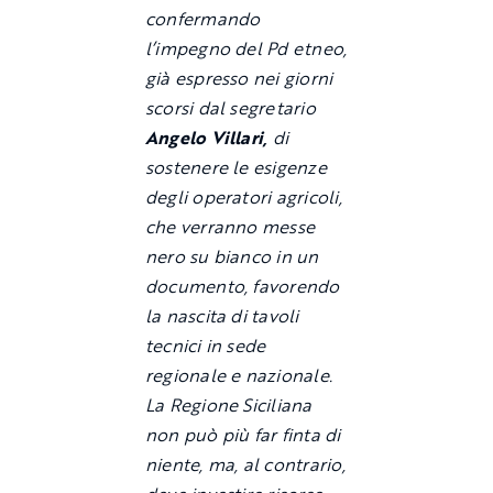
confermando
l’impegno del Pd etneo,
già espresso nei giorni
scorsi dal segretario
Angelo Villari,
di
sostenere le esigenze
degli operatori agricoli,
che verranno messe
nero su bianco in un
documento, favorendo
la nascita di tavoli
tecnici in sede
regionale e nazionale.
La Regione Siciliana
non può più far finta di
niente, ma, al contrario,