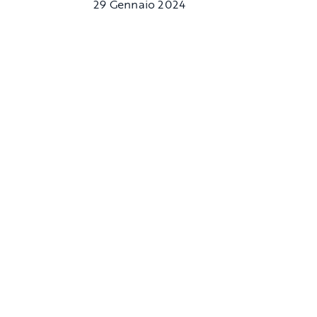
29 Gennaio 2024