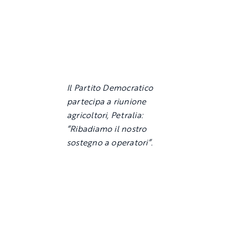
Il Partito Democratico
partecipa a riunione
agricoltori, Petralia:
“Ribadiamo il nostro
sostegno a operatori”.