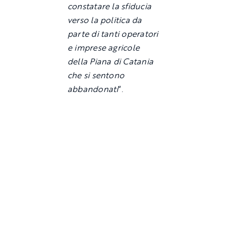
constatare la sfiducia
verso la politica da
parte di tanti operatori
e imprese agricole
della Piana di Catania
che si sentono
abbandonati
“.