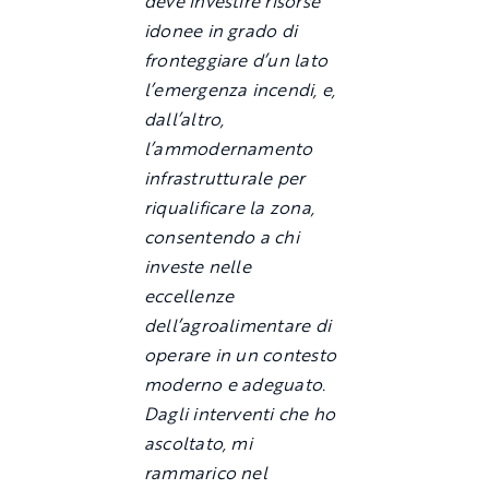
deve investire risorse
idonee in grado di
fronteggiare d’un lato
l’emergenza incendi, e,
dall’altro,
l’ammodernamento
infrastrutturale per
riqualificare la zona,
consentendo a chi
investe nelle
eccellenze
dell’agroalimentare di
operare in un contesto
moderno e adeguato.
Dagli
interventi che ho
ascoltato, mi
rammarico nel