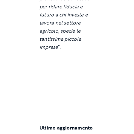
per ridare fiducia e
futuro a chi investe e
lavora nel settore
agricolo, specie le
tantissime piccole
imprese
”.
Ultimo aggiornamento