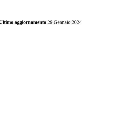
Ultimo aggiornamento
29 Gennaio 2024