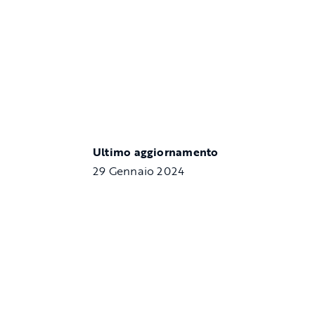
Ultimo aggiornamento
29 Gennaio 2024