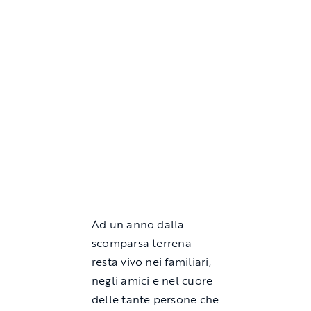
Ad un anno dalla
scomparsa terrena
resta vivo nei familiari,
negli amici e nel cuore
delle tante persone che