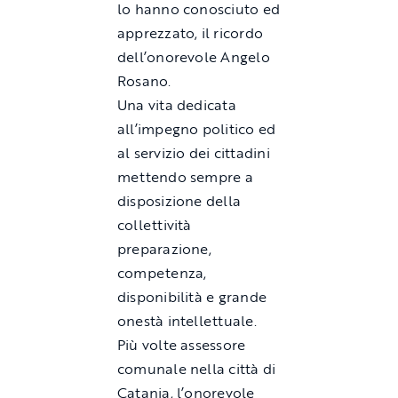
lo hanno conosciuto ed
apprezzato, il ricordo
dell’onorevole Angelo
Rosano.
Una vita dedicata
all’impegno politico ed
al servizio dei cittadini
mettendo sempre a
disposizione della
collettività
preparazione,
competenza,
disponibilità e grande
onestà intellettuale.
Più volte assessore
comunale nella città di
Catania, l’onorevole