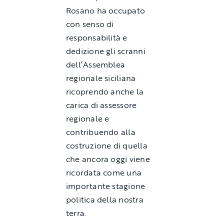
Rosano ha occupato
con senso di
responsabilità e
dedizione gli scranni
dell’Assemblea
regionale siciliana
ricoprendo anche la
carica di assessore
regionale e
contribuendo alla
costruzione di quella
che ancora oggi viene
ricordata come una
importante stagione
politica della nostra
terra.