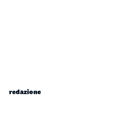
redazione