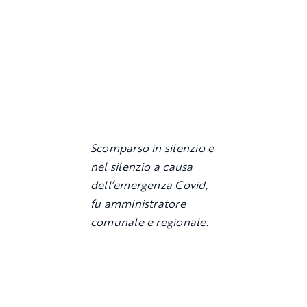
Scomparso in silenzio e
nel silenzio a causa
dell’emergenza Covid,
fu amministratore
comunale e regionale.