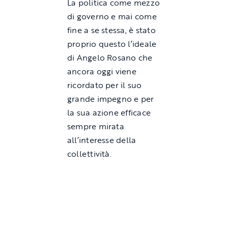
La politica come mezzo
di governo e mai come
fine a se stessa, è stato
proprio questo l’ideale
di Angelo Rosano che
ancora oggi viene
ricordato per il suo
grande impegno e per
la sua azione efficace
sempre mirata
all’interesse della
collettività.