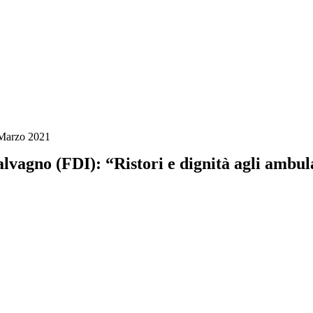
Marzo 2021
lvagno (FDI): “Ristori e dignità agli ambul